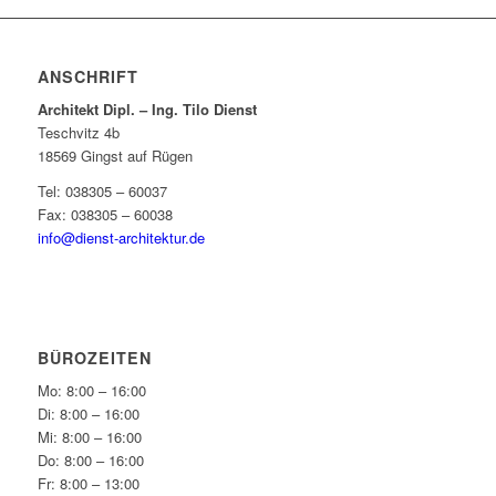
ANSCHRIFT
Architekt Dipl. – Ing. Tilo Dienst
Teschvitz 4b
18569 Gingst auf Rügen
Tel: 038305 – 60037
Fax: 038305 – 60038
info@dienst-architektur.de
BÜROZEITEN
Mo: 8:00 – 16:00
Di: 8:00 – 16:00
Mi: 8:00 – 16:00
Do: 8:00 – 16:00
Fr: 8:00 – 13:00