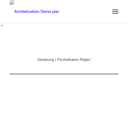
Sanierung | Fischerkaten Rügen