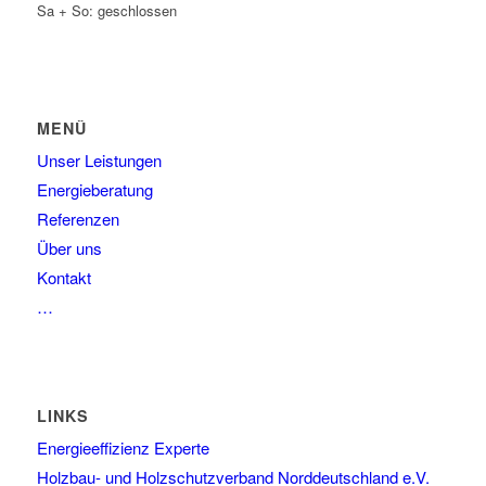
Sa + So: geschlossen
MENÜ
Unser Leistungen
Energieberatung
Referenzen
Über uns
Kontakt
…
LINKS
Energieeffizienz Experte
Holzbau- und Holzschutzverband Norddeutschland e.V.