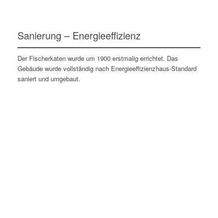
Sanierung – Energieeffizienz
Der Fischerkaten wurde um 1900 erstmalig errichtet. Das
Gebäude wurde vollständig nach Energieeffizienzhaus-Standard
saniert und umgebaut.