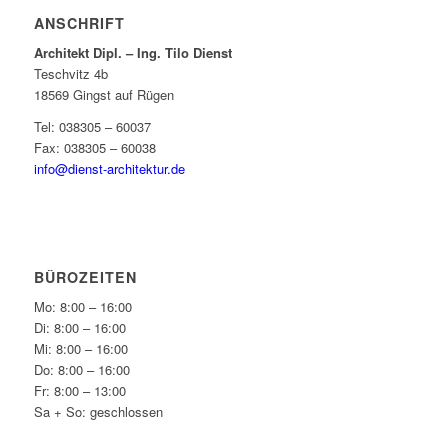
ANSCHRIFT
Architekt Dipl. – Ing. Tilo Dienst
Teschvitz 4b
18569 Gingst auf Rügen
Tel: 038305 – 60037
Fax: 038305 – 60038
info@dienst-architektur.de
BÜROZEITEN
Mo: 8:00 – 16:00
Di: 8:00 – 16:00
Mi: 8:00 – 16:00
Do: 8:00 – 16:00
Fr: 8:00 – 13:00
Sa + So: geschlossen