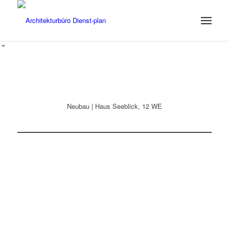
Neubau | Haus Seeblick, 12 WE