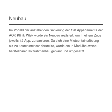
Neubau
Im Vorfeld der anstehenden Sanierung der 120 Appartements der
AOK Klinik Wiek wurde ein Neubau realisiert, um in einem Zuge
jeweils 12 App. zu sanieren. Da sich eine Mietcontainerlösung
als zu kostenintensiv darstellte, wurde ein in Modulbauweise
herstellbarer Holzrahmenbau geplant und umgesetzt.