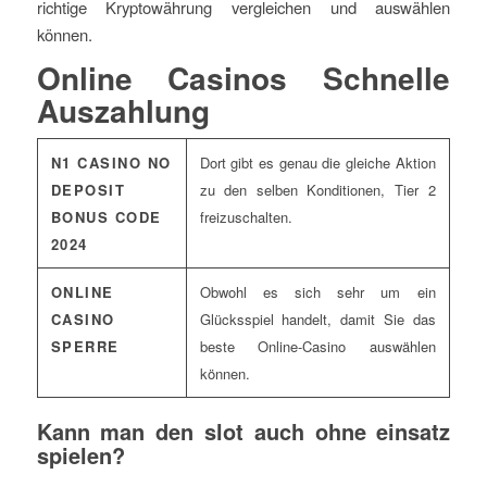
richtige Kryptowährung vergleichen und auswählen
können.
Online Casinos Schnelle
Auszahlung
N1 CASINO NO
Dort gibt es genau die gleiche Aktion
DEPOSIT
zu den selben Konditionen, Tier 2
BONUS CODE
freizuschalten.
2024
ONLINE
Obwohl es sich sehr um ein
CASINO
Glücksspiel handelt, damit Sie das
SPERRE
beste Online-Casino auswählen
können.
Kann man den slot auch ohne einsatz
spielen?