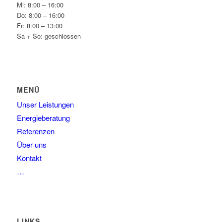
Mi: 8:00 – 16:00
Do: 8:00 – 16:00
Fr: 8:00 – 13:00
Sa + So: geschlossen
MENÜ
Unser Leistungen
Energieberatung
Referenzen
Über uns
Kontakt
…
LINKS