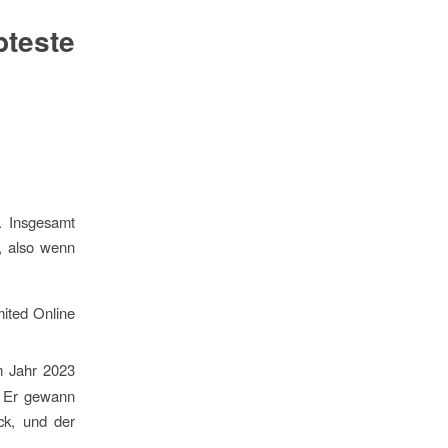
este
. Insgesamt
n, also wenn
mited Online
m Jahr 2023
. Er gewann
ck, und der