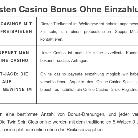
sten Casino Bonus Ohne Einzahl
 CASINOS MIT
Dieser Titelkampf im Weltergewicht scheint angemess
 FREISPIELEN
zu sein, um einen professionellen Support-Mita
kontaktieren.
ÖFFNET MAN
Unser Casino ist auch für seine exzellente Kunde
LINE CASINO
bekannt, sodass Anfragen.
T-JAGD: DIE
Online casino paysafe einzahlung möglich wir hab
 AUF
verschiedenen Aspekte des Online-Casino-Spiels 
GEWINNE IM C
braucht es natürlich ein Online Casino für die Registrie
en eine bestimmte Anzahl von Bonus-Drehungen, und jeder ver
Die Twin Spin Slots online werden mit dem traditionellen 5 Walzen 3 
t, casino platinum online ohne das Risiko einzugehen.