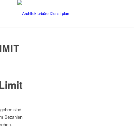
IMIT
imit
geben sind.
um Bezahlen
drehen.