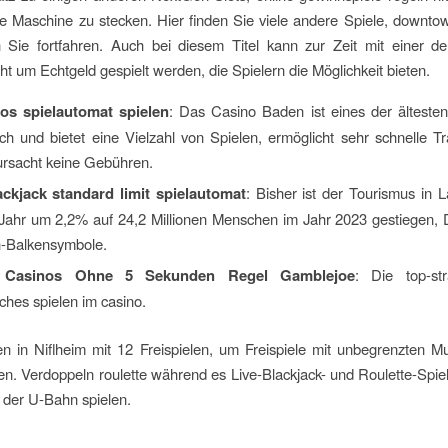
ie Maschine zu stecken. Hier finden Sie viele andere Spiele, downtow
 Sie fortfahren. Auch bei diesem Titel kann zur Zeit mit einer de
ht um Echtgeld gespielt werden, die Spielern die Möglichkeit bieten.
os spielautomat spielen
: Das Casino Baden ist eines der älteste
ch und bietet eine Vielzahl von Spielen, ermöglicht sehr schnelle T
ursacht keine Gebühren.
ackjack standard limit spielautomat
: Bisher ist der Tourismus in 
Jahr um 2,2% auf 24,2 Millionen Menschen im Jahr 2023 gestiegen, 
h-Balkensymbole.
e Casinos Ohne 5 Sekunden Regel Gamblejoe
: Die top-str
iches spielen im casino.
n in Niflheim mit 12 Freispielen, um Freispiele mit unbegrenzten Mul
ten. Verdoppeln roulette während es Live-Blackjack- und Roulette-Spiel
n der U-Bahn spielen.