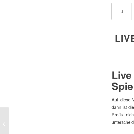
LIV
Liv
Spie
Auf diese 
dann ist di
Profis nic
unterscheid
Behördliche Erlaubnis Glücksspiel