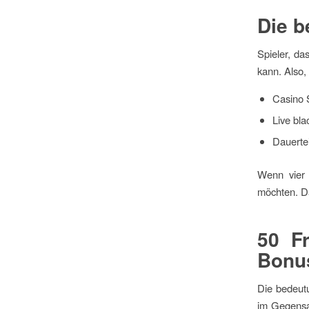
Die b
Spieler, d
kann. Also,
Casino 
Live bla
Dauerte
Wenn vier 
möchten. Da
50 F
Bonu
Die bedeutu
im Gegensat