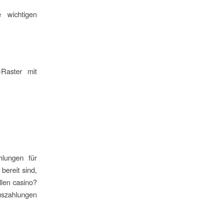
e wichtigen
Raster mit
lungen für
bereit sind,
llen casino?
Auszahlungen