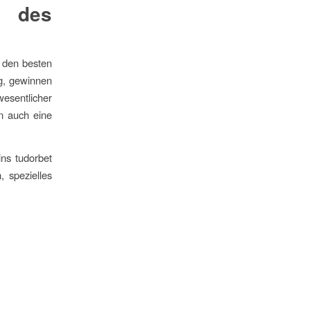
n des
i den besten
ig, gewinnen
esentlicher
en auch eine
ns tudorbet
 spezielles