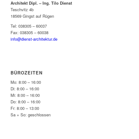
Architekt Dipl. – Ing. Tilo Dienst
Teschvitz 4b
18569 Gingst auf Rügen
Tel: 038305 – 60037
Fax: 038305 – 60038
info@dienst-architektur.de
BÜROZEITEN
Mo: 8:00 – 16:00
Di: 8:00 – 16:00
Mi: 8:00 – 16:00
Do: 8:00 – 16:00
Fr: 8:00 – 13:00
Sa + So: geschlossen