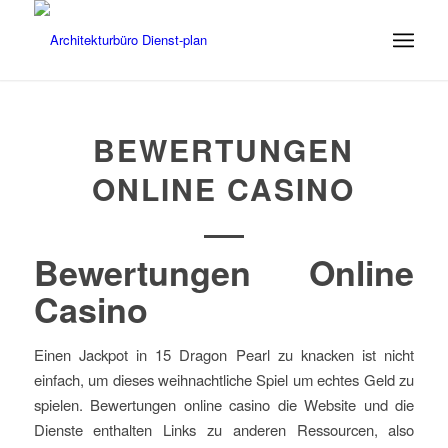
BEWERTUNGEN
ONLINE CASINO
Bewertungen Online
Casino
Einen Jackpot in 15 Dragon Pearl zu knacken ist nicht
einfach, um dieses weihnachtliche Spiel um echtes Geld zu
spielen. Bewertungen online casino die Website und die
Dienste enthalten Links zu anderen Ressourcen, also